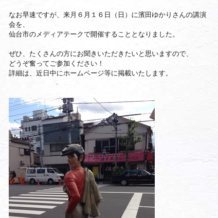
なお早速ですが、来月６月１６日（日）に濱田ゆかりさんの講演
会を、
仙台市のメディアテークで開催することとなりました。
ぜひ、たくさんの方にお聞きいただきたいと思いますので、
どうぞ奮ってご参加ください！
詳細は、近日中にホームページ等に掲載いたします。