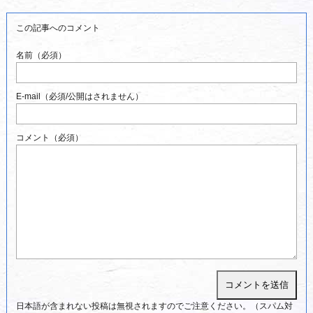
この記事へのコメント
名前（必須）
E-mail（必須/公開はされません）
コメント（必須）
日本語が含まれない投稿は無視されますのでご注意ください。（スパム対