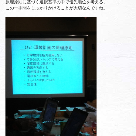
原理原則に基づく選択基準の中で優先順位を考える、
この一手間をしっかりかけることが大切なんですね。