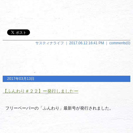
サスティナライフ ｜ 2017.06.12 16:41 PM ｜
comments(0)
2017年03月13日
【ふんわり＃２２】ー発行しましたー
フリーペーパーの「ふんわり」最新号が発行されました。