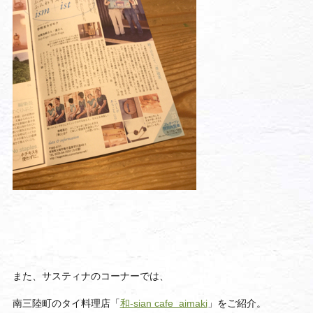
また、サスティナのコーナーでは、
南三陸町のタイ料理店「
和-
sian cafe aimaki
」をご紹介。