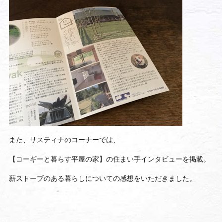
また、サスティナのコーナーでは、
【コーギーと暮らす平屋の家】の住まい手インタビューを掲載。
薪ストーブのある暮らしについての感想をいただきました。