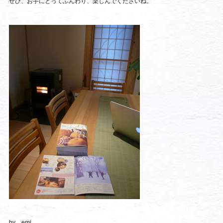
ぜひ、お手にとってふんわり、楽しんでくださいね。
by emi