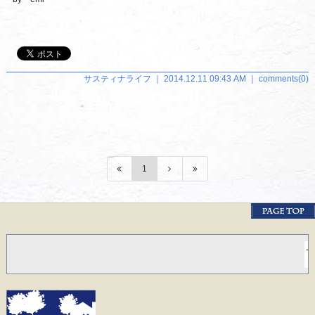
サスティナライフ ｜ 2014.12.11 09:43 AM ｜
comments(0)
1