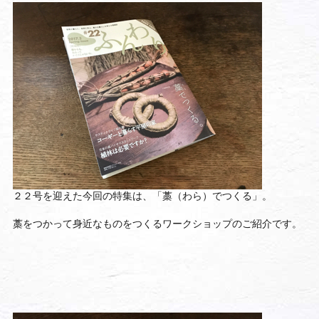
２２号を迎えた今回の特集は、「藁（わら）でつくる」。
藁をつかって身近なものをつくるワークショップのご紹介です。