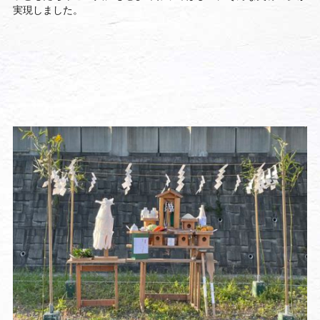
実現しました。