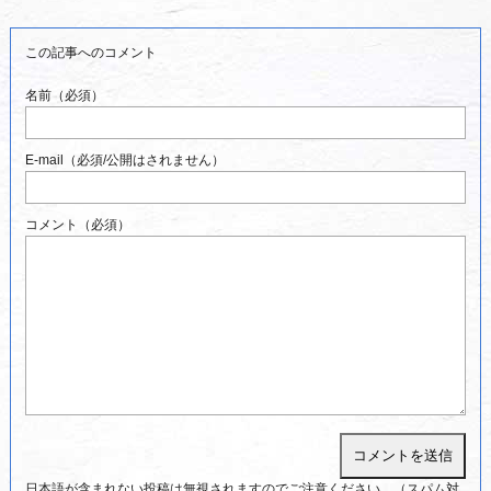
この記事へのコメント
名前（必須）
E-mail（必須/公開はされません）
コメント（必須）
日本語が含まれない投稿は無視されますのでご注意ください。（スパム対