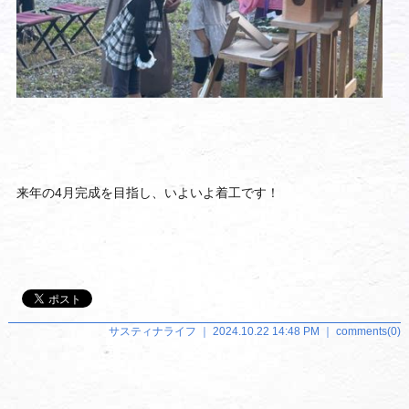
来年の4月完成を目指し、いよいよ着工です！
サスティナライフ ｜ 2024.10.22 14:48 PM ｜ comments(0)